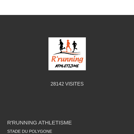
28142
VISITES
R'RUNNING ATHLETISME
STADE DU POLYGONE