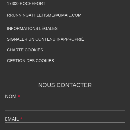
17300
ROCHEFORT
RRUNNINGATHLETISME@GMAIL.COM
INFORMATIONS LÉGALES
SIGNALER UN CONTENU INAPPROPRIÉ
CHARTE COOKIES
GESTION DES COOKIES
NOUS CONTACTER
NOM
*
EMAIL
*