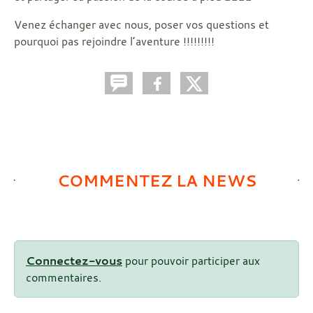
Venez échanger avec nous, poser vos questions et
pourquoi pas rejoindre l’aventure !!!!!!!!!
COMMENTEZ LA NEWS
Connectez-vous
pour pouvoir participer aux
commentaires.