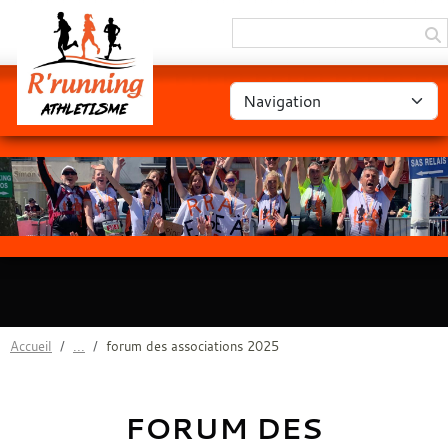
Panneau de gestion des cookies
Accueil
forum des associations 2025
FORUM DES