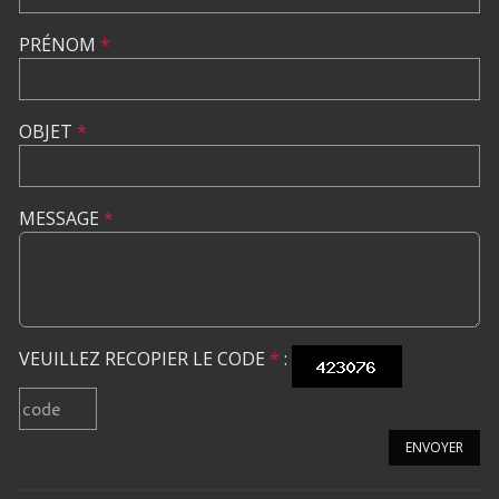
PRÉNOM
*
OBJET
*
MESSAGE
*
VEUILLEZ RECOPIER LE CODE
*
:
ENVOYER