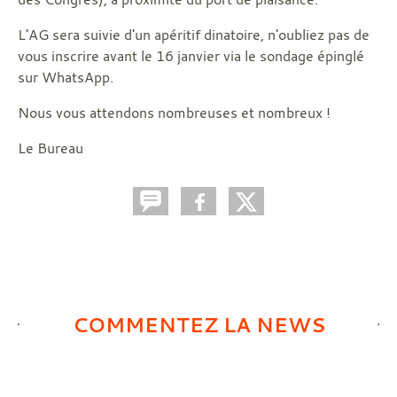
L'AG sera suivie d'un apéritif dinatoire, n'oubliez pas de
vous inscrire avant le 16 janvier via le sondage épinglé
sur WhatsApp.
Nous vous attendons nombreuses et nombreux !
Le Bureau
COMMENTEZ LA NEWS