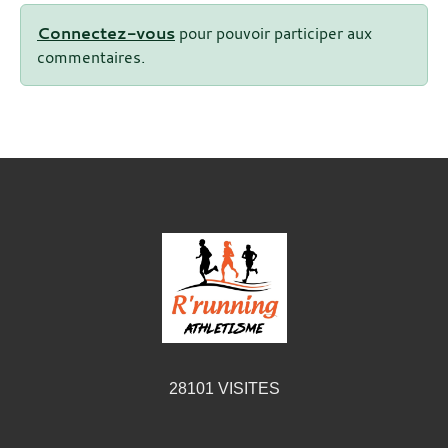
Connectez-vous
pour pouvoir participer aux
commentaires.
28101
VISITES