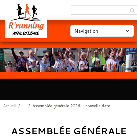
Panneau de gestion des cookies
Accueil
Assemblée générale 2026 — nouvelle date
ASSEMBLÉE GÉNÉRALE