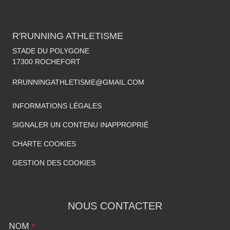
R'RUNNING ATHLETISME
STADE DU POLYGONE
17300
ROCHEFORT
RRUNNINGATHLETISME@GMAIL.COM
INFORMATIONS LÉGALES
SIGNALER UN CONTENU INAPPROPRIÉ
CHARTE COOKIES
GESTION DES COOKIES
NOUS CONTACTER
NOM
*