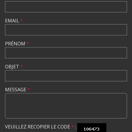
EMAIL
*
PRÉNOM
*
OBJET
*
MESSAGE
*
VEUILLEZ RECOPIER LE CODE
*
: