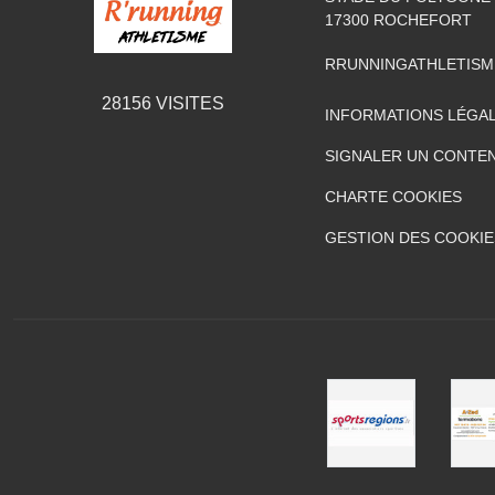
17300
ROCHEFORT
RRUNNINGATHLETIS
28156
VISITES
INFORMATIONS LÉGA
SIGNALER UN CONTEN
CHARTE COOKIES
GESTION DES COOKIE