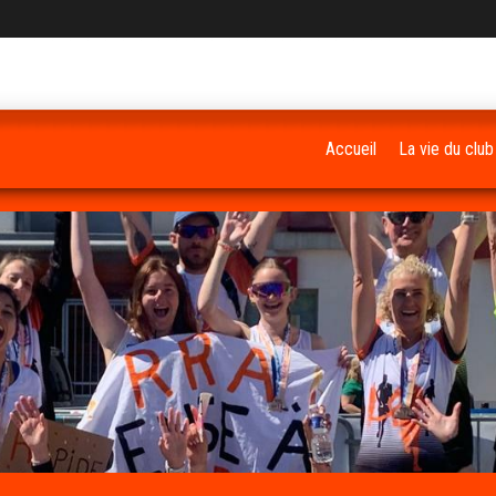
Accueil
La vie du club