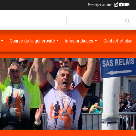
Participer au site :
Course de la générosité
Infos pratiques
Contact et plan