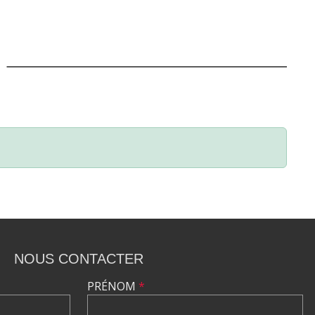
NOUS CONTACTER
PRÉNOM
*