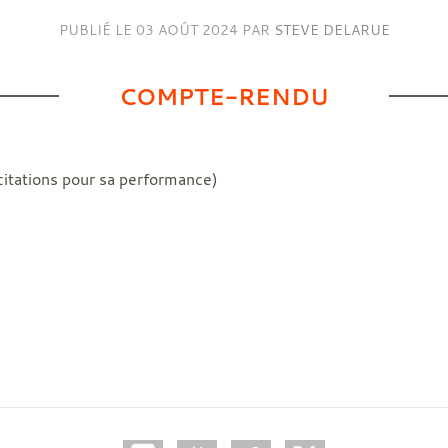
PUBLIÉ LE
03 AOÛT 2024
PAR
STEVE DELARUE
COMPTE-RENDU
citations pour sa performance)