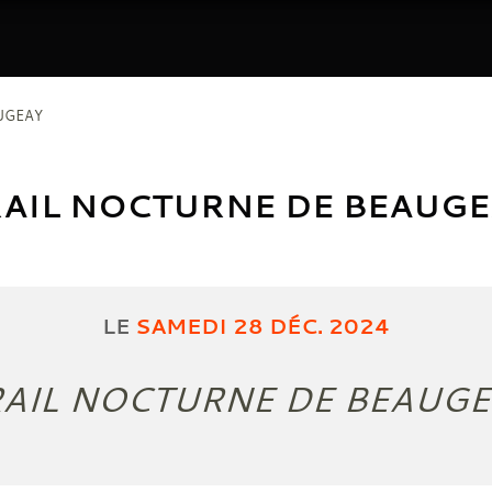
UGEAY
RAIL NOCTURNE DE BEAUGE
LE
SAMEDI
28
DÉC.
2024
RAIL NOCTURNE DE BEAUG