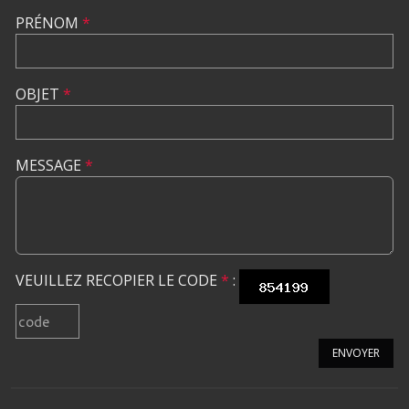
PRÉNOM
*
OBJET
*
MESSAGE
*
VEUILLEZ RECOPIER LE CODE
*
:
ENVOYER