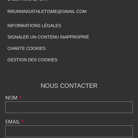
RRUNNINGATHLETISME@GMAIL.COM
INFORMATIONS LÉGALES
SIGNALER UN CONTENU INAPPROPRIÉ
CHARTE COOKIES
GESTION DES COOKIES
NOUS CONTACTER
NOM
*
EMAIL
*