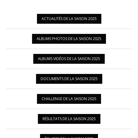
ACTUALITÉS DE LA SAISON 2025
ALBUMS PHOTOS DE LA SAISON 2025
ALBUMS VIDÉOS DE LA SAISON 2025
DOCUMENTS DE LA SAISON 2025
CHALLENGE DE LA SAISON 2025
RÉSULTATS DE LA SAISON 2025