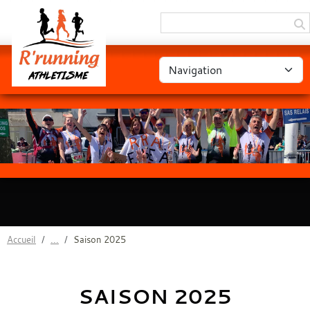
Panneau de gestion des cookies
Accueil
Saison 2025
SAISON 2025