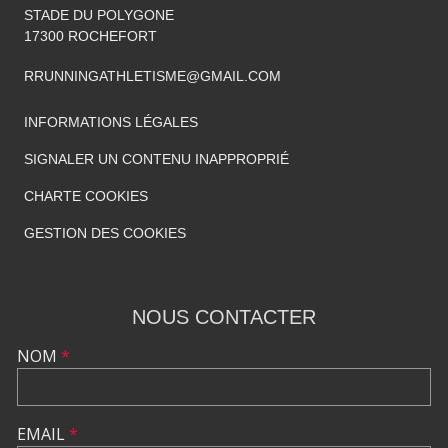
STADE DU POLYGONE
17300
ROCHEFORT
RRUNNINGATHLETISME@GMAIL.COM
INFORMATIONS LÉGALES
SIGNALER UN CONTENU INAPPROPRIÉ
CHARTE COOKIES
GESTION DES COOKIES
NOUS CONTACTER
NOM
*
EMAIL
*