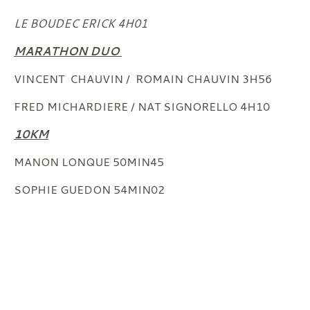
LE BOUDEC ERICK 4H01
MARATHON DUO
VINCENT CHAUVIN / ROMAIN CHAUVIN 3H56
FRED MICHARDIERE / NAT SIGNORELLO 4H10
10KM
MANON LONQUE 50MIN45
SOPHIE GUEDON 54MIN02