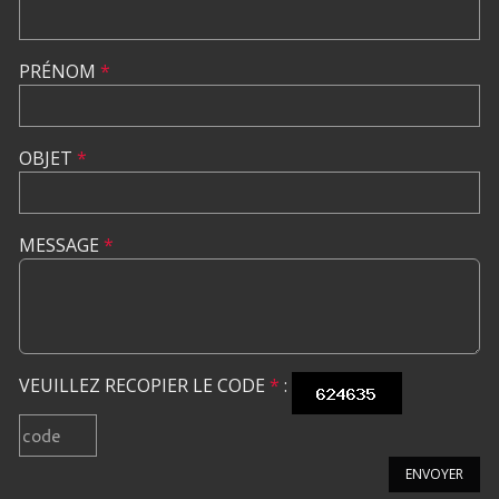
PRÉNOM
*
OBJET
*
MESSAGE
*
VEUILLEZ RECOPIER LE CODE
*
:
ENVOYER