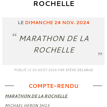
ROCHELLE
LE
DIMANCHE
24
NOV.
2024
MARATHON DE LA
ROCHELLE
PUBLIÉ LE
03 AOÛT 2024
PAR
STEVE DELARUE
COMPTE-RENDU
MARATHON DE LA ROCHELLE
MICHAEL HERON 3H13