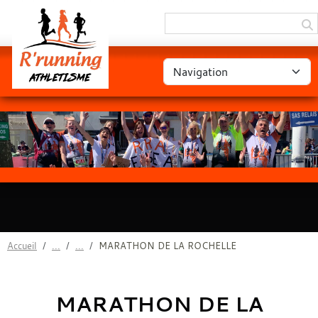
Panneau de gestion des cookies
Accueil
MARATHON DE LA ROCHELLE
MARATHON DE LA