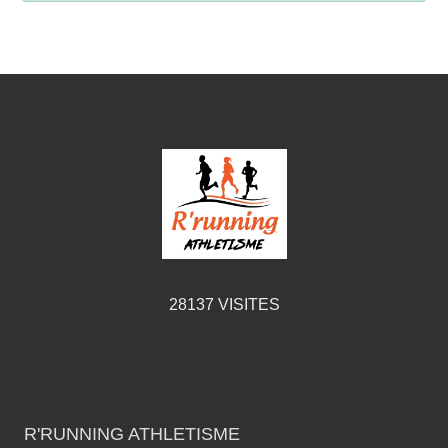
28137
VISITES
R'RUNNING ATHLETISME