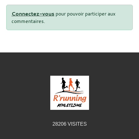
Connectez-vous
pour pouvoir participer aux
commentaires.
28206
VISITES