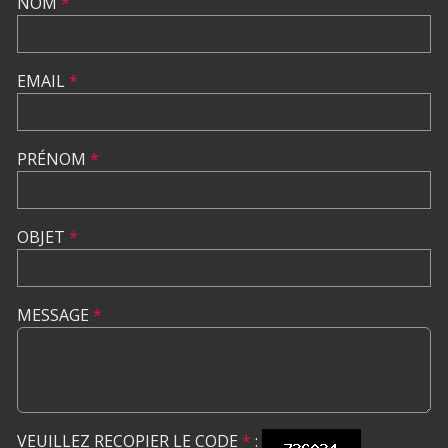
NOM
*
EMAIL
*
PRÉNOM
*
OBJET
*
MESSAGE
*
VEUILLEZ RECOPIER LE CODE
*
: