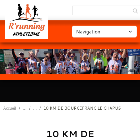
Panneau de gestion des cookies
Accueil
10 KM DE BOURCEFRANC LE CHAPUS
10 KM DE