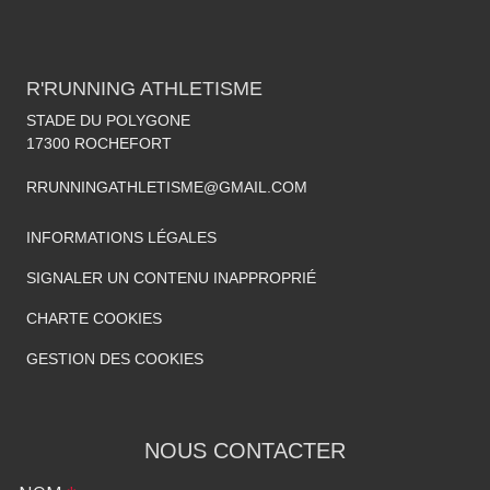
R'RUNNING ATHLETISME
STADE DU POLYGONE
17300
ROCHEFORT
RRUNNINGATHLETISME@GMAIL.COM
INFORMATIONS LÉGALES
SIGNALER UN CONTENU INAPPROPRIÉ
CHARTE COOKIES
GESTION DES COOKIES
NOUS CONTACTER