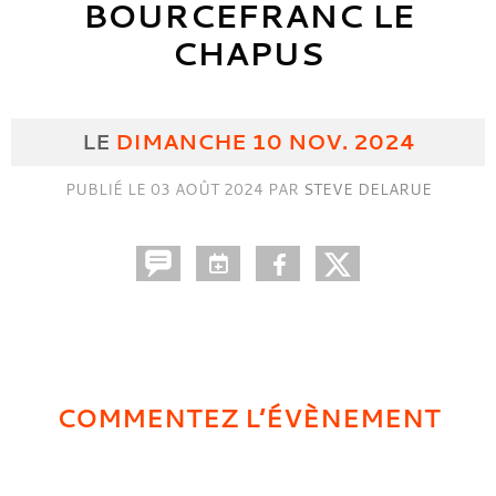
BOURCEFRANC LE
CHAPUS
LE
DIMANCHE
10
NOV.
2024
PUBLIÉ LE
03 AOÛT 2024
PAR
STEVE DELARUE
COMMENTEZ L’ÉVÈNEMENT