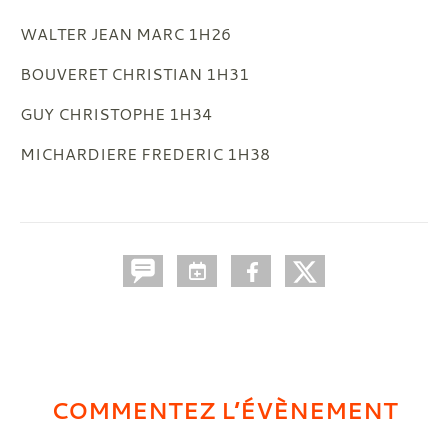
WALTER JEAN MARC 1H26
BOUVERET CHRISTIAN 1H31
GUY CHRISTOPHE 1H34
MICHARDIERE FREDERIC 1H38
COMMENTEZ L’ÉVÈNEMENT