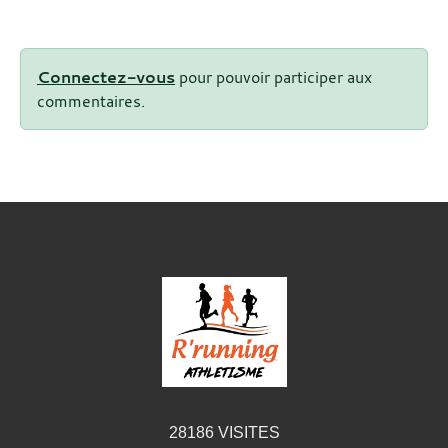
Connectez-vous
pour pouvoir participer aux
commentaires.
28186
VISITES