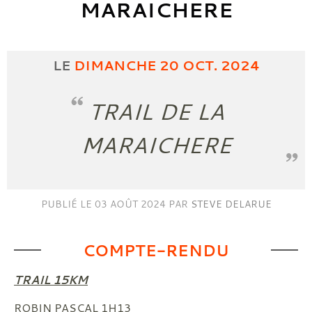
MARAICHERE
LE
DIMANCHE
20
OCT.
2024
TRAIL DE LA
MARAICHERE
PUBLIÉ LE
03 AOÛT 2024
PAR
STEVE DELARUE
COMPTE-RENDU
TRAIL 15KM
ROBIN PASCAL 1H13