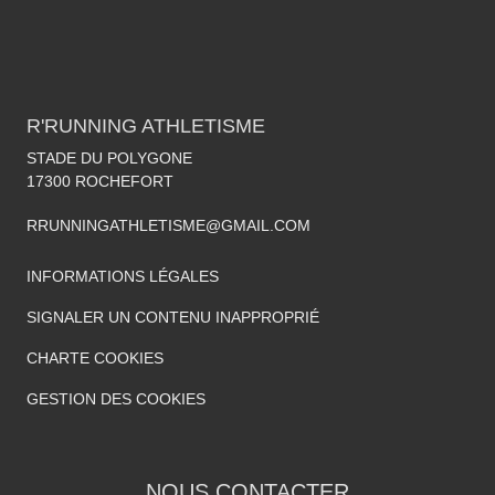
R'RUNNING ATHLETISME
STADE DU POLYGONE
17300
ROCHEFORT
RRUNNINGATHLETISME@GMAIL.COM
INFORMATIONS LÉGALES
SIGNALER UN CONTENU INAPPROPRIÉ
CHARTE COOKIES
GESTION DES COOKIES
NOUS CONTACTER