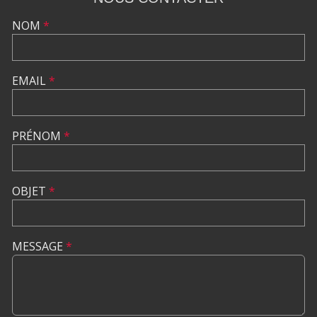
NOM
*
EMAIL
*
PRÉNOM
*
OBJET
*
MESSAGE
*