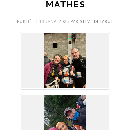
MATHES
PUBLIÉ LE
13 JANV. 2025
PAR
STEVE DELARUE