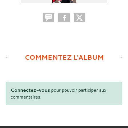
COMMENTEZ L'ALBUM
Connectez-vous
pour pouvoir participer aux
commentaires.