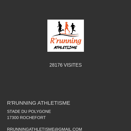
28176
VISITES
R'RUNNING ATHLETISME
STADE DU POLYGONE
17300
ROCHEFORT
RRUNNINGATHLETISME@GMAIL.COM