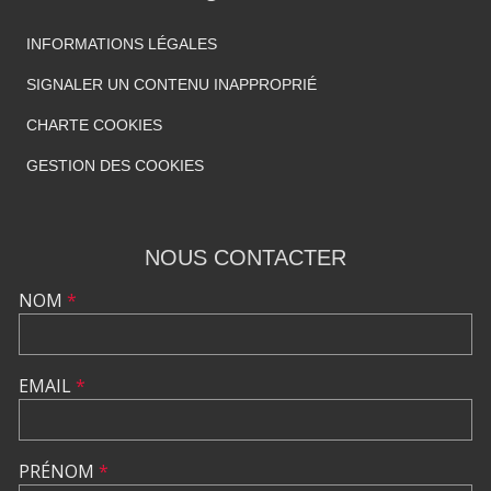
INFORMATIONS LÉGALES
SIGNALER UN CONTENU INAPPROPRIÉ
CHARTE COOKIES
GESTION DES COOKIES
NOUS CONTACTER
NOM
*
EMAIL
*
PRÉNOM
*