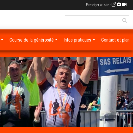
Participer au site :
Course de la générosité
Infos pratiques
Contact et plan