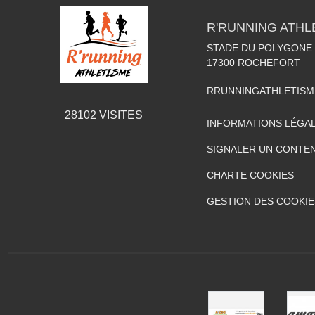
R'RUNNING ATHL
STADE DU POLYGONE
17300
ROCHEFORT
RRUNNINGATHLETIS
28102
VISITES
INFORMATIONS LÉGA
SIGNALER UN CONTEN
CHARTE COOKIES
GESTION DES COOKIE