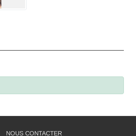
NOUS CONTACTER