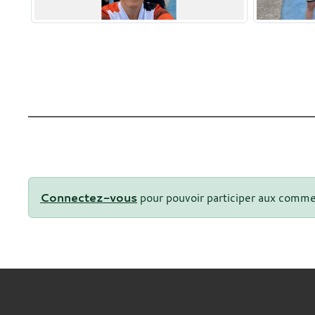
Connectez-vous
pour pouvoir participer aux comme