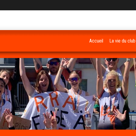
Accueil
La vie du club