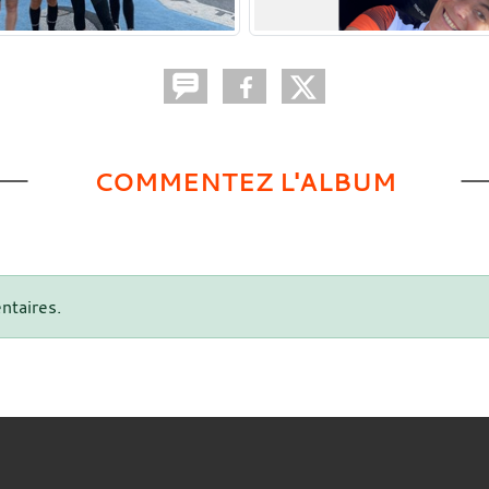
COMMENTEZ L'ALBUM
ntaires.