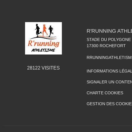
R'RUNNING ATHL
STADE DU POLYGONE
17300
ROCHEFORT
RRUNNINGATHLETIS
28122
VISITES
INFORMATIONS LÉGA
SIGNALER UN CONTEN
CHARTE COOKIES
GESTION DES COOKIE