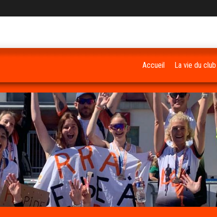
Accueil
La vie du club