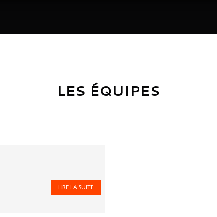
LES ÉQUIPES
LIRE LA SUITE