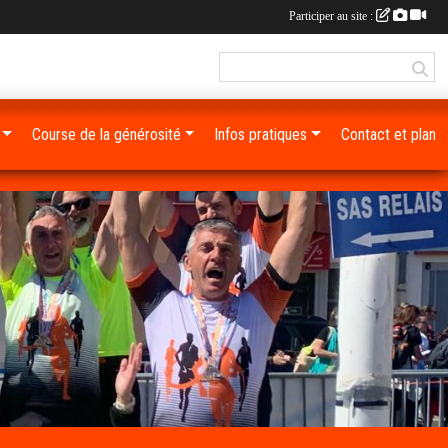
Participer au site :
Course de la générosité
Infos pratiques
Contact et plan